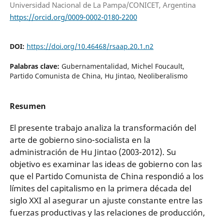
Universidad Nacional de La Pampa/CONICET, Argentina
https://orcid.org/0009-0002-0180-2200
DOI:
https://doi.org/10.46468/rsaap.20.1.n2
Palabras clave:
Gubernamentalidad, Michel Foucault,
Partido Comunista de China, Hu Jintao, Neoliberalismo
Resumen
El presente trabajo analiza la transformación del
arte de gobierno sino-socialista en la
administración de Hu Jintao (2003-2012). Su
objetivo es examinar las ideas de gobierno con las
que el Partido Comunista de China respondió a los
límites del capitalismo en la primera década del
siglo XXI al asegurar un ajuste constante entre las
fuerzas productivas y las relaciones de producción,