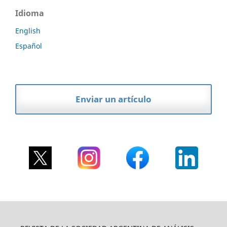
Idioma
English
Español
Enviar un artículo