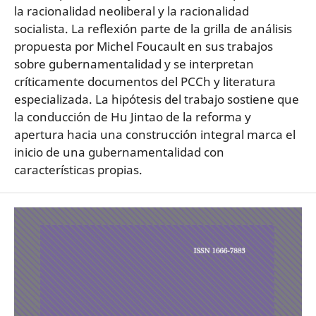
la racionalidad neoliberal y la racionalidad
socialista. La reflexión parte de la grilla de análisis
propuesta por Michel Foucault en sus trabajos
sobre gubernamentalidad y se interpretan
críticamente documentos del PCCh y literatura
especializada. La hipótesis del trabajo sostiene que
la conducción de Hu Jintao de la reforma y
apertura hacia una construcción integral marca el
inicio de una gubernamentalidad con
características propias.