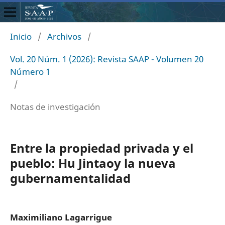
Inicio
/
Archivos
/
Vol. 20 Núm. 1 (2026): Revista SAAP - Volumen 20
Número 1
/
Notas de investigación
Entre la propiedad privada y el
pueblo: Hu Jintaoy la nueva
gubernamentalidad
Maximiliano Lagarrigue