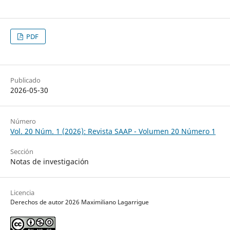
PDF
Publicado
2026-05-30
Número
Vol. 20 Núm. 1 (2026): Revista SAAP - Volumen 20 Número 1
Sección
Notas de investigación
Licencia
Derechos de autor 2026 Maximiliano Lagarrigue