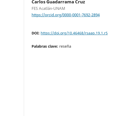
Carlos Guadarrama Cruz
FES Acatlán-UNAM
https://orcid.org/0000-0001-7692-2894
DOI:
https://doi.org/10.46468/rsaap.19.1.r5
Palabras clave:
reseña