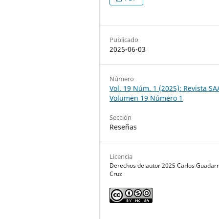
Publicado
2025-06-03
Número
Vol. 19 Núm. 1 (2025): Revista SA
Volumen 19 Número 1
Sección
Reseñas
Licencia
Derechos de autor 2025 Carlos Guada
Cruz