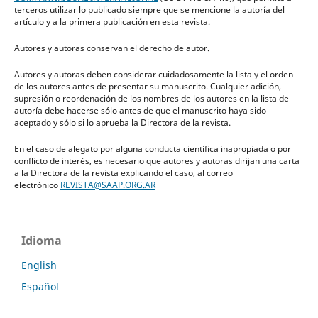
terceros utilizar lo publicado siempre que se mencione la autoría del
artículo y a la primera publicación en esta revista.
Autores y autoras conservan el derecho de autor.
Autores y autoras deben considerar cuidadosamente la lista y el orden
de los autores antes de presentar su manuscrito. Cualquier adición,
supresión o reordenación de los nombres de los autores en la lista de
autoría debe hacerse sólo antes de que el manuscrito haya sido
aceptado y sólo si lo aprueba la Directora de la revista.
En el caso de alegato por alguna conducta científica inapropiada o por
conflicto de interés, es necesario que autores y autoras dirijan una carta
a la Directora de la revista explicando el caso, al correo
electrónico
REVISTA@SAAP.ORG.AR
Idioma
English
Español