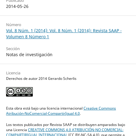
Publicado
2014-05-26
Número
Vol. 8 Núm. 1 (2014): Vol. 8 Núm. 1 (2014): Revista SAAP -
Volumen 8 Número 1
Sección
Notas de investigación
Licencia
Derechos de autor 2014 Gerardo Scherlis
Esta obra está bajo una licencia internacional
Creative Commons
Atribución-NoComercial-CompartirIgual 4.0
.
Los textos publicados por Revista SAAP se distribuyen amparados bajo
una Licencia
CREATIVE COMMONS 4.0 ATRIBUCIÓN-NO COMERCIAL-
COMPARTIRIGUAL INTERNACIONAL
(CC BY-NC-SA 4.0), que permite a