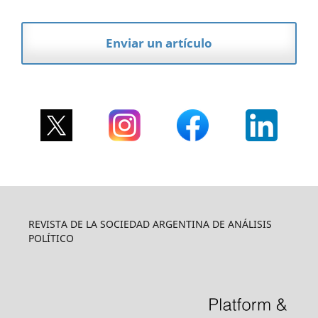
Enviar un artículo
REVISTA DE LA SOCIEDAD ARGENTINA DE ANÁLISIS
POLÍTICO