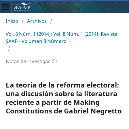
Inicio
/
Archivos
/
Vol. 8 Núm. 1 (2014): Vol. 8 Núm. 1 (2014): Revista
SAAP - Volumen 8 Número 1
/
Notas de investigación
La teoría de la reforma electoral:
una discusión sobre la literatura
reciente a partir de Making
Constitutions de Gabriel Negretto