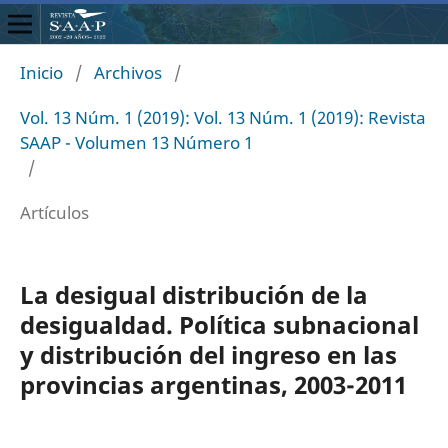
Inicio
/
Archivos
/
Vol. 13 Núm. 1 (2019): Vol. 13 Núm. 1 (2019): Revista
SAAP - Volumen 13 Número 1
/
Artículos
La desigual distribución de la
desigualdad. Política subnacional
y distribución del ingreso en las
provincias argentinas, 2003-2011