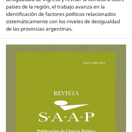
países de la región, el trabajo avanza en la
identificación de factores políticos relacionados
sistemáticamente con los niveles de desigualdad
de las provincias argentinas.