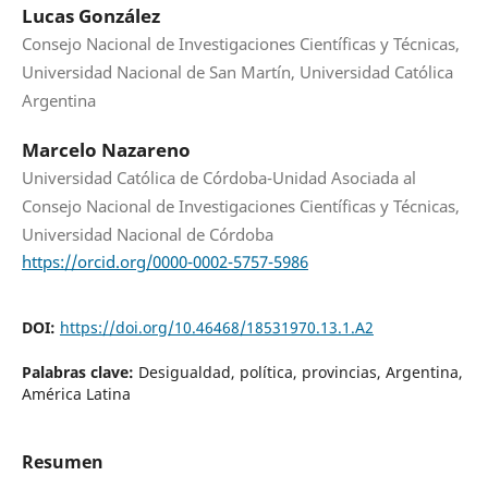
Lucas González
Consejo Nacional de Investigaciones Científicas y Técnicas,
Universidad Nacional de San Martín, Universidad Católica
Argentina
Marcelo Nazareno
Universidad Católica de Córdoba-Unidad Asociada al
Consejo Nacional de Investigaciones Científicas y Técnicas,
Universidad Nacional de Córdoba
https://orcid.org/0000-0002-5757-5986
DOI:
https://doi.org/10.46468/18531970.13.1.A2
Palabras clave:
Desigualdad, política, provincias, Argentina,
América Latina
Resumen