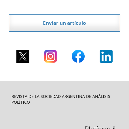
Enviar un artículo
REVISTA DE LA SOCIEDAD ARGENTINA DE ANÁLISIS
POLÍTICO