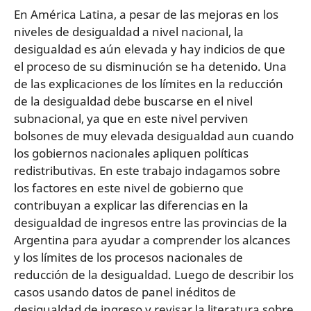
En América Latina, a pesar de las mejoras en los
niveles de desigualdad a nivel nacional, la
desigualdad es aún elevada y hay indicios de que
el proceso de su disminución se ha detenido. Una
de las explicaciones de los límites en la reducción
de la desigualdad debe buscarse en el nivel
subnacional, ya que en este nivel perviven
bolsones de muy elevada desigualdad aun cuando
los gobiernos nacionales apliquen políticas
redistributivas. En este trabajo indagamos sobre
los factores en este nivel de gobierno que
contribuyan a explicar las diferencias en la
desigualdad de ingresos entre las provincias de la
Argentina para ayudar a comprender los alcances
y los límites de los procesos nacionales de
reducción de la desigualdad. Luego de describir los
casos usando datos de panel inéditos de
desigualdad de ingreso y revisar la literatura sobre