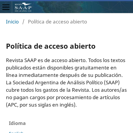
Inicio
/
Política de acceso abierto
Política de acceso abierto
Revista SAAP es de acceso abierto. Todos los textos
publicados están disponibles gratuitamente en
línea inmediatamente después de su publicación.
La Sociedad Argentina de Análisis Político (SAAP)
cubre todos los gastos de la Revista. Los autores/as
no pagan cargos por procesamiento de artículos
(APC, por sus siglas en inglés).
Idioma