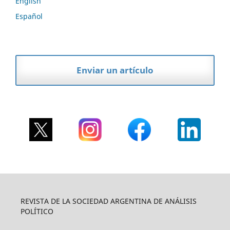
English
Español
Enviar un artículo
REVISTA DE LA SOCIEDAD ARGENTINA DE ANÁLISIS
POLÍTICO